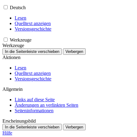
Deutsch
Lesen
Quelltext anzeigen
Versionsgeschichte
Werkzeuge
Werkzeuge
In die Seitenleiste verschieben
Verbergen
Aktionen
Lesen
Quelltext anzeigen
Versionsgeschichte
Allgemein
Links auf diese Seite
Änderungen an verlinkten Seiten
Seiten­­informationen
Erscheinungsbild
In die Seitenleiste verschieben
Verbergen
Hilfe