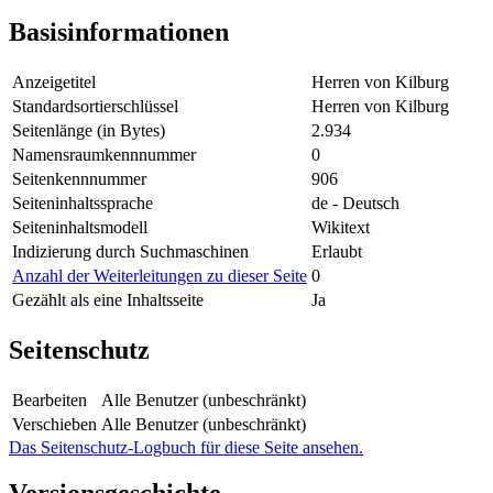
Basisinformationen
Anzeigetitel
Herren von Kilburg
Standardsortierschlüssel
Herren von Kilburg
Seitenlänge (in Bytes)
2.934
Namensraumkennnummer
0
Seitenkennnummer
906
Seiteninhaltssprache
de - Deutsch
Seiteninhaltsmodell
Wikitext
Indizierung durch Suchmaschinen
Erlaubt
Anzahl der Weiterleitungen zu dieser Seite
0
Gezählt als eine Inhaltsseite
Ja
Seitenschutz
Bearbeiten
Alle Benutzer (unbeschränkt)
Verschieben
Alle Benutzer (unbeschränkt)
Das Seitenschutz-Logbuch für diese Seite ansehen.