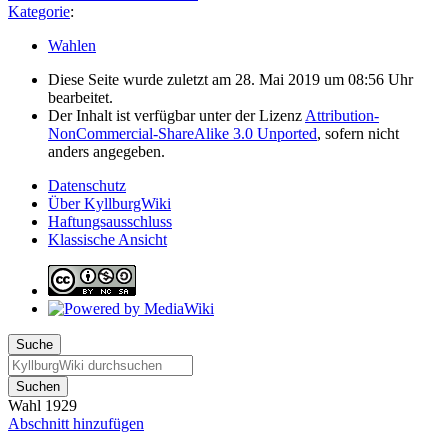
Kategorie
:
Wahlen
Diese Seite wurde zuletzt am 28. Mai 2019 um 08:56 Uhr
bearbeitet.
Der Inhalt ist verfügbar unter der Lizenz
Attribution-
NonCommercial-ShareAlike 3.0 Unported
, sofern nicht
anders angegeben.
Datenschutz
Über KyllburgWiki
Haftungsausschluss
Klassische Ansicht
Suche
Suchen
Wahl 1929
Abschnitt hinzufügen