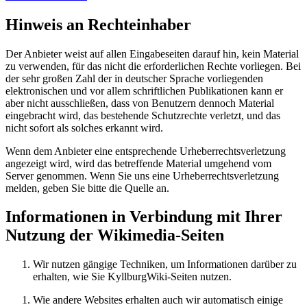
Hinweis an Rechteinhaber
Der Anbieter weist auf allen Eingabeseiten darauf hin, kein Material
zu verwenden, für das nicht die erforderlichen Rechte vorliegen. Bei
der sehr großen Zahl der in deutscher Sprache vorliegenden
elektronischen und vor allem schriftlichen Publikationen kann er
aber nicht ausschließen, dass von Benutzern dennoch Material
eingebracht wird, das bestehende Schutzrechte verletzt, und das
nicht sofort als solches erkannt wird.
Wenn dem Anbieter eine entsprechende Urheberrechtsverletzung
angezeigt wird, wird das betreffende Material umgehend vom
Server genommen. Wenn Sie uns eine Urheberrechtsverletzung
melden, geben Sie bitte die Quelle an.
Informationen in Verbindung mit Ihrer
Nutzung der Wikimedia-Seiten
Wir nutzen gängige Techniken, um Informationen darüber zu
erhalten, wie Sie KyllburgWiki-Seiten nutzen.
Wie andere Websites erhalten auch wir automatisch einige