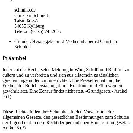
schmino.de
Christian Schmidt
Talstraße 8A
54655 Kyllburg
Telefon: (0175) 7482655
Gründer, Herausgeber und Medieninhaber ist Christian
Schmidt
Präambel
Jeder hat das Recht, seine Meinung in Wort, Schrift und Bild frei zu
äußern und zu verbreiten und sich aus allgemein zugänglichen
Quellen ungehindert zu unterrichten. Die Pressefreiheit und die
Freiheit der Berichterstattung durch Rundfunk und Film werden
gewährleistet. Eine Zensur findet nicht statt. -Grundgesetz - Artikel
5 (1)
Diese Rechte finden ihre Schranken in den Vorschriften der
allgemeinen Gesetze, den gesetzlichen Bestimmungen zum Schutze
der Jugend und in dem Recht der persönlichen Ehre. -Grundgesetz -
Artikel 5 (2)