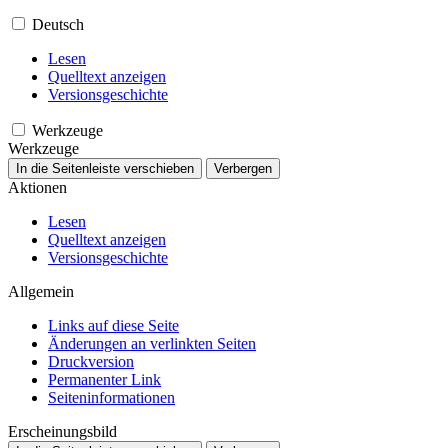
Deutsch
Lesen
Quelltext anzeigen
Versionsgeschichte
Werkzeuge
Werkzeuge
In die Seitenleiste verschieben
Verbergen
Aktionen
Lesen
Quelltext anzeigen
Versionsgeschichte
Allgemein
Links auf diese Seite
Änderungen an verlinkten Seiten
Druckversion
Permanenter Link
Seiten­­informationen
Erscheinungsbild