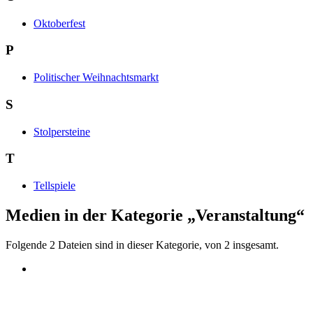
Oktoberfest
P
Politischer Weihnachtsmarkt
S
Stolpersteine
T
Tellspiele
Medien in der Kategorie „Veranstaltung“
Folgende 2 Dateien sind in dieser Kategorie, von 2 insgesamt.