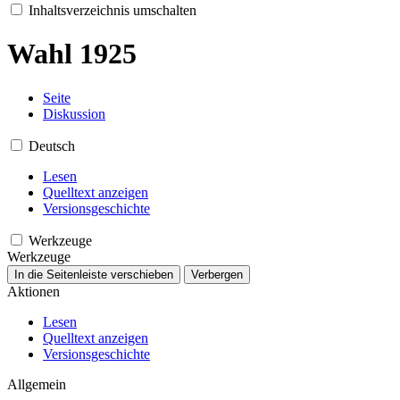
Inhaltsverzeichnis umschalten
Wahl 1925
Seite
Diskussion
Deutsch
Lesen
Quelltext anzeigen
Versionsgeschichte
Werkzeuge
Werkzeuge
In die Seitenleiste verschieben
Verbergen
Aktionen
Lesen
Quelltext anzeigen
Versionsgeschichte
Allgemein