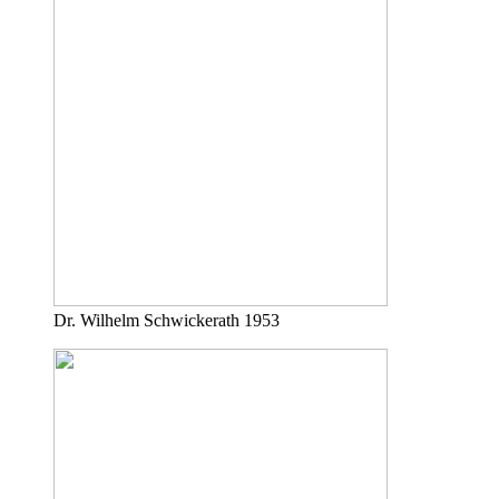
Dr. Wilhelm Schwickerath 1953