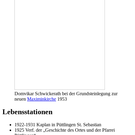
Domvikar Schwickerath bei der Grundsteinlegung zur
neuen
Maximinkirche
1953
Lebensstationen
1922-1931 Kaplan in Püttlingen St. Sebastian
1925 Verf. der „Geschichte des Ortes und der Pfarrei